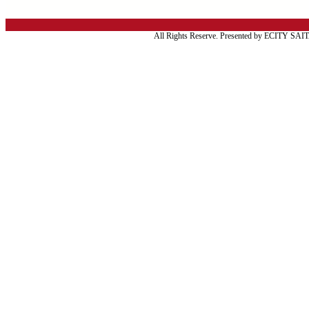
All Rights Reserve. Presented by ECITY SA