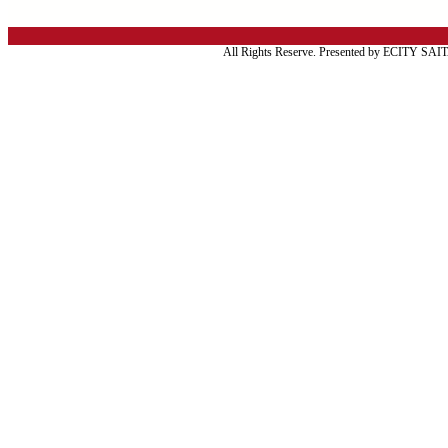
All Rights Reserve. Presented by ECITY SA