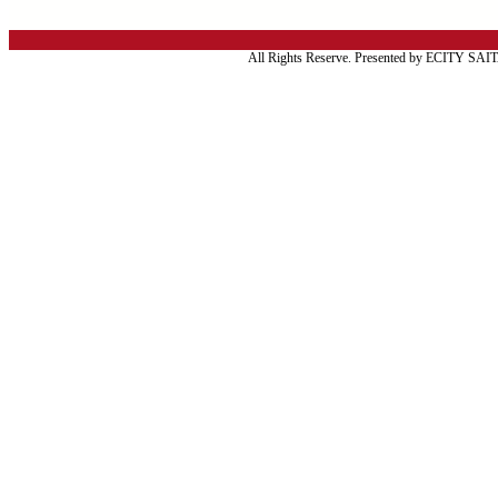
All Rights Reserve. Presented by ECITY SA