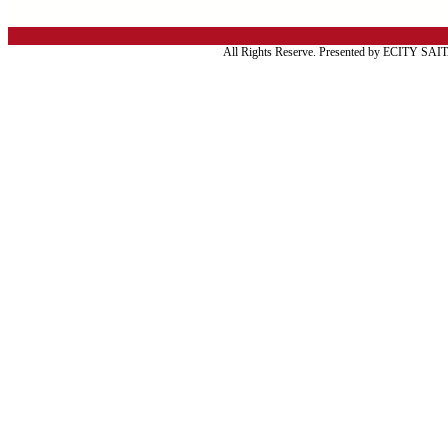
All Rights Reserve. Presented by ECITY SA