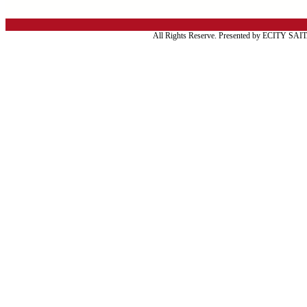
All Rights Reserve. Presented by ECITY SA