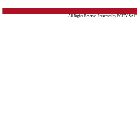
All Rights Reserve. Presented by ECITY SA