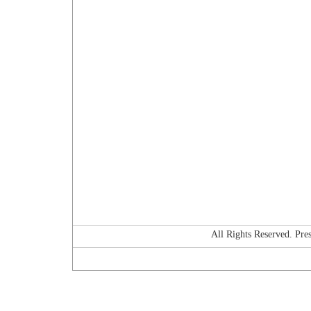
All Rights Reserved. P