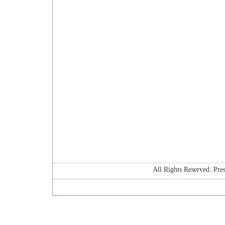
All Rights Reserved. P