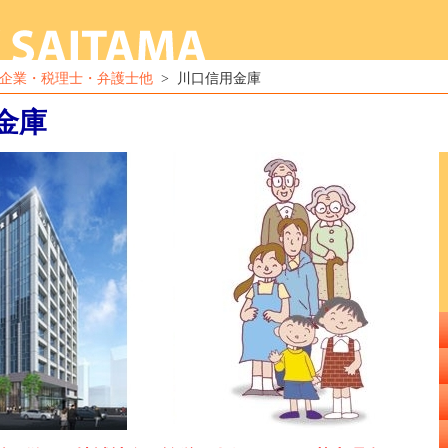
企業・税理士・弁護士他
> 川口信用金庫
金庫