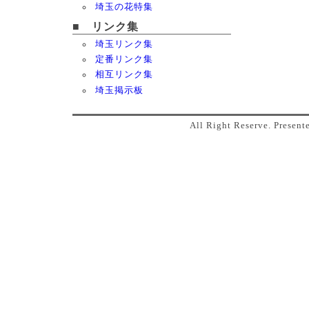
埼玉の花特集
■ リンク集
埼玉リンク集
定番リンク集
相互リンク集
埼玉掲示板
All Right Reserve. Prese