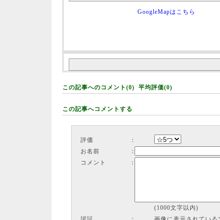
GoogleMapはこちら
この記事へのコメント(0) 平均評価(0)
この記事へコメントする
評価
：
お名前
：
コメント
：
(1000文字以内)
認証
：
画像に表示されている