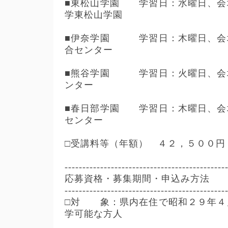
■東松山学園 学習日：水曜日、会
学東松山学園
■伊奈学園 学習日：木曜日、会
合センター
■熊谷学園 学習日：火曜日、会
ンター
■春日部学園 学習日：木曜日、会
センター
□受講料等（年額） ４２，５００円
---------------------------------------------
応募資格・募集期間・申込み方法
---------------------------------------------
□対 象：県内在住で昭和２９年４
学可能な方人