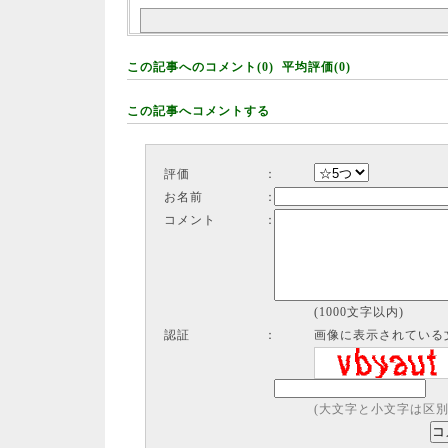
この記事へのコメント(0) 平均評価(0)
この記事へコメントする
評価
：
お名前
：
コメント
：
(1000文字以内)
認証
：
画像に表示されている
(大文字と小文字は区別