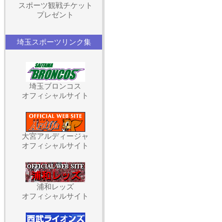
スポーツ観戦チケット
プレゼント
埼玉スポーツリンク集
埼玉ブロンコス
オフィシャルサイト
大宮アルディージャ
オフィシャルサイト
浦和レッズ
オフィシャルサイト