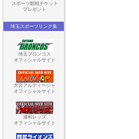
スポーツ観戦チケット
プレゼント
埼玉スポーツリンク集
埼玉ブロンコス
オフィシャルサイト
大宮アルディージャ
オフィシャルサイト
浦和レッズ
オフィシャルサイト