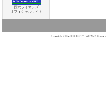
西武ライオンズ
オフィシャルサイト
Copyright,2005-2006 ECITY SAITAMA Corporati