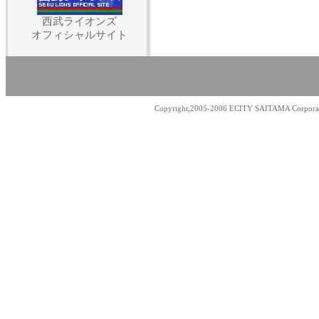
西武ライオンズ
オフィシャルサイト
Copyright,2005-2006 ECITY SAITAMA Corporati