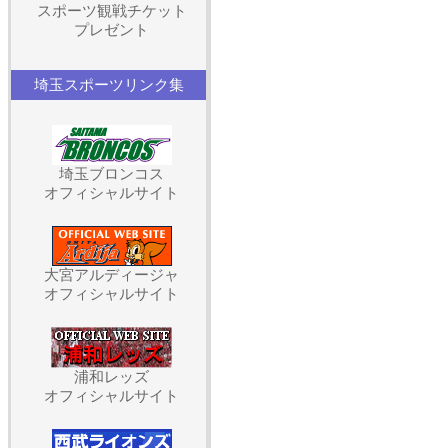
スポーツ観戦チケット
プレゼント
埼玉スポーツリンク集
埼玉ブロンコス
オフィシャルサイト
大宮アルディージャ
オフィシャルサイト
浦和レッズ
オフィシャルサイト