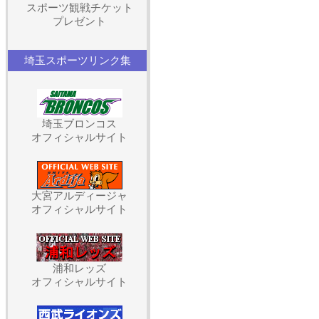
スポーツ観戦チケット
プレゼント
埼玉スポーツリンク集
埼玉ブロンコス
オフィシャルサイト
大宮アルディージャ
オフィシャルサイト
浦和レッズ
オフィシャルサイト