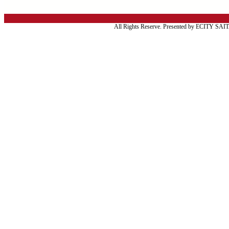
All Rights Reserve. Presented by ECITY SA