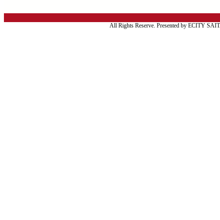
All Rights Reserve. Presented by ECITY SA