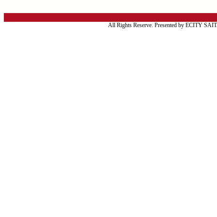
All Rights Reserve. Presented by ECITY SA