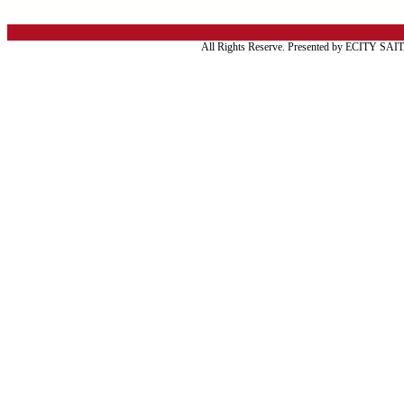
All Rights Reserve. Presented by ECITY SA