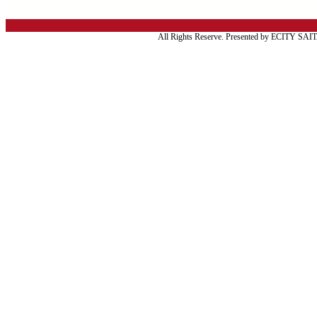
All Rights Reserve. Presented by ECITY SA