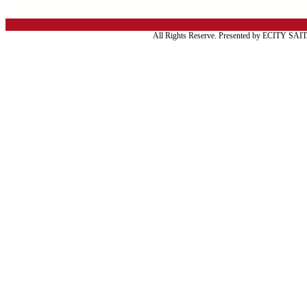
All Rights Reserve. Presented by ECITY SA