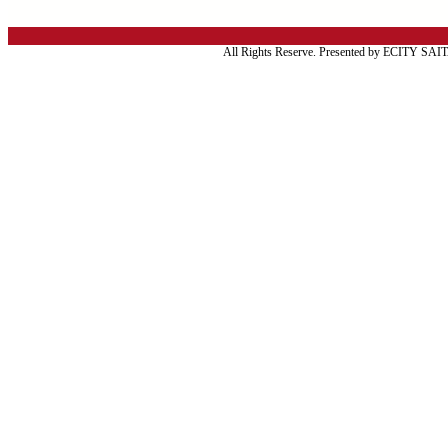
All Rights Reserve. Presented by ECITY SA