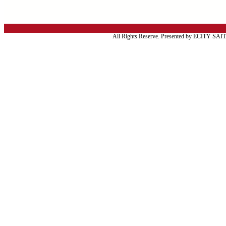
All Rights Reserve. Presented by ECITY SA