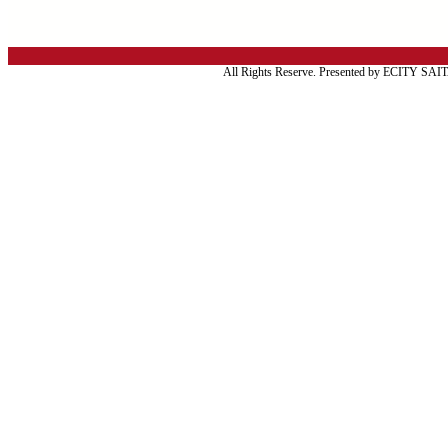
All Rights Reserve. Presented by ECITY SA