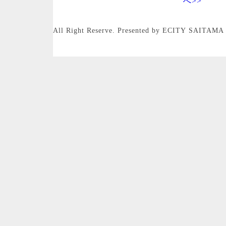
へ>>
All Right Reserve. Presented by ECITY SAITAMA